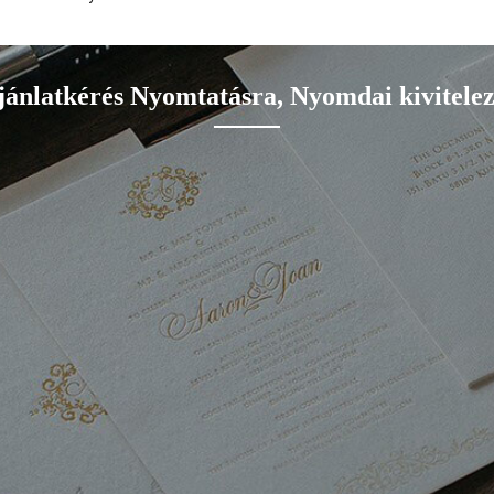
jánlatkérés Nyomtatásra, Nyomdai kivitelez